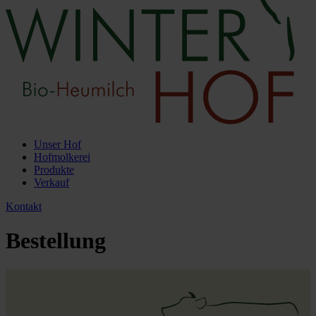
Unser Hof
Hofmolkerei
Produkte
Verkauf
Kontakt
Bestellung