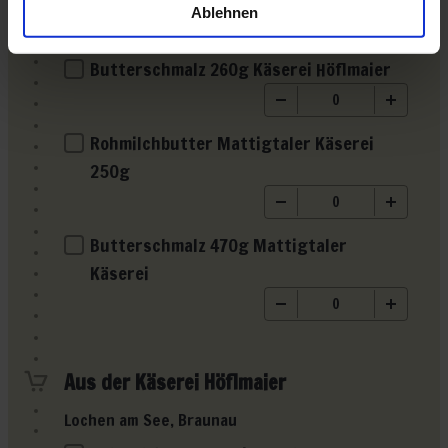
Ablehnen