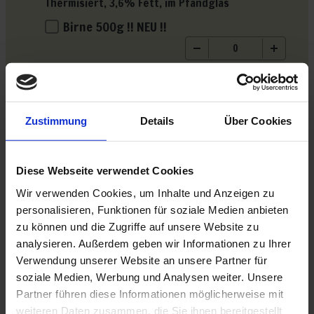
Zustimmung
Details
Über Cookies
Diese Webseite verwendet Cookies
Wir verwenden Cookies, um Inhalte und Anzeigen zu
personalisieren, Funktionen für soziale Medien anbieten
zu können und die Zugriffe auf unsere Website zu
analysieren. Außerdem geben wir Informationen zu Ihrer
Verwendung unserer Website an unsere Partner für
soziale Medien, Werbung und Analysen weiter. Unsere
Partner führen diese Informationen möglicherweise mit
weiteren Daten zusammen, die Sie ihnen bereitgestellt